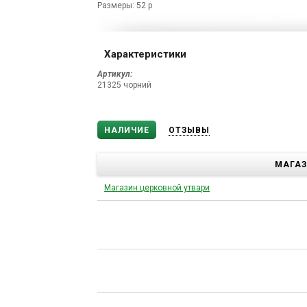
Размеры: 52 р
Характеристики
Артикул:
21325 чорний
НАЛИЧИЕ
ОТЗЫВЫ
МАГА
Магазин церковной утвари