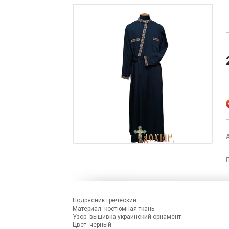
Подрясник греческий
Материал: костюмная ткань
Узор: вышивка украинский орнамент
Цвет: черный