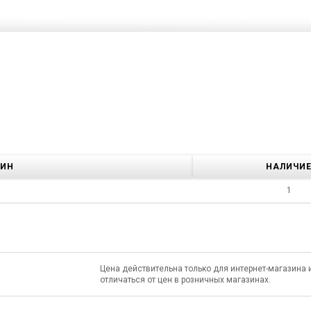
ЗИН
НАЛИЧИ
1
Цена действительна только для интернет-магазина 
отличаться от цен в розничных магазинах.