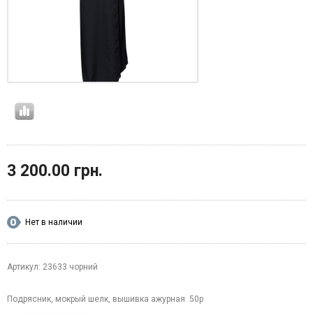
3 200.00 грн.
Нет в наличии
Артикул: 23633 чорний
Подрясник, мокрый шелк, вышивка ажурная 50р