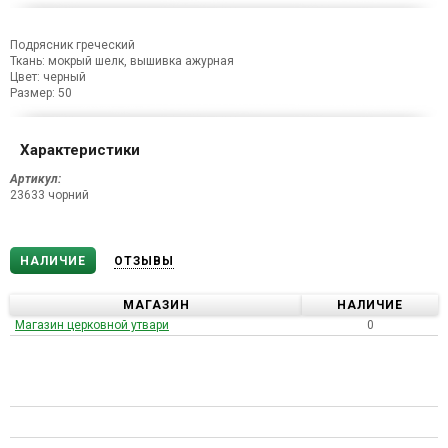
Подрясник греческий
Ткань: мокрый шелк, вышивка ажурная
Цвет: черный
Размер: 50
Характеристики
Артикул:
23633 чорний
НАЛИЧИЕ
ОТЗЫВЫ
МАГАЗИН
НАЛИЧИЕ
Магазин церковной утвари
0