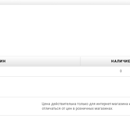
ЗИН
НАЛИЧИ
0
Цена действительна только для интернет-магазина 
отличаться от цен в розничных магазинах.