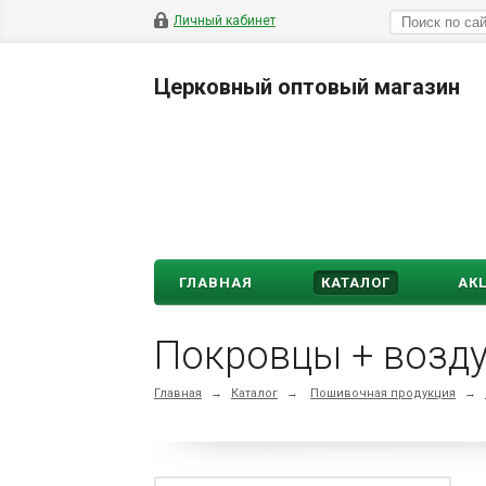
Личный кабинет
Церковный оптовый магазин
ГЛАВНАЯ
КАТАЛОГ
АК
Покровцы + возду
Главная
→
Каталог
→
Пошивочная продукция
→