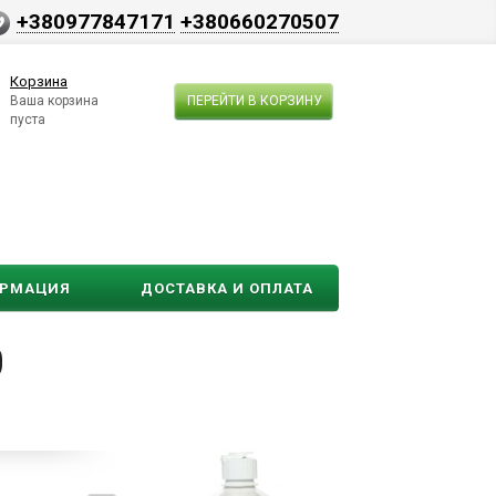
+380977847171
+380660270507
Корзина
Ваша корзина
ПЕРЕЙТИ В КОРЗИНУ
пуста
ОРМАЦИЯ
ДОСТАВКА И ОПЛАТА
0