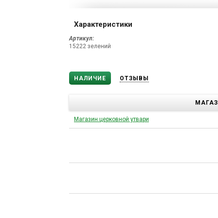
Характеристики
Артикул:
15222 зелений
НАЛИЧИЕ
ОТЗЫВЫ
МАГА
Магазин церковной утвари