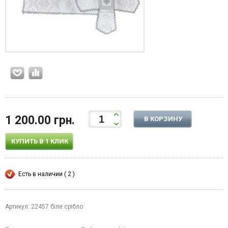
1 200.00 грн.
В КОРЗИНУ
КУПИТЬ В 1 КЛИК
Есть в наличии ( 2 )
Артикул: 22457 біле срібло