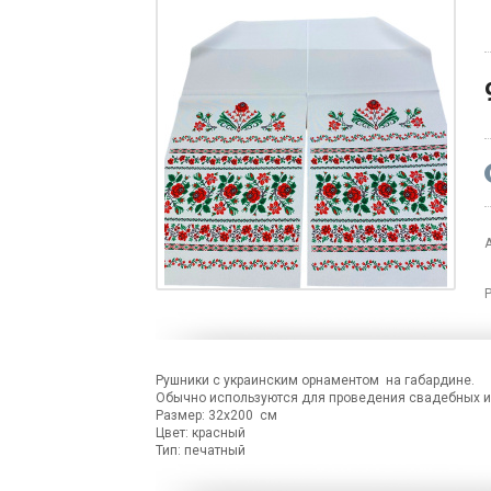
Рушники с украинским орнаментом на габардине.
Обычно используются для проведения свадебных и 
Размер: 32х200 см
Цвет: красный
Тип: печатный