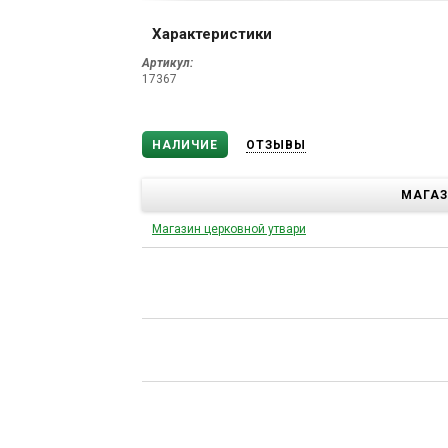
Характеристики
Артикул:
17367
НАЛИЧИЕ
ОТЗЫВЫ
МАГА
Магазин церковной утвари