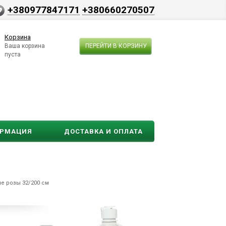
+380977847171
+380660270507
Корзина
Ваша корзина
ПЕРЕЙТИ В КОРЗИНУ
пуста
ОРМАЦИЯ
ДОСТАВКА И ОПЛАТА
е розы 32/200 см