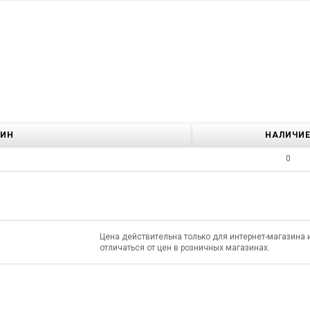
ЗИН
НАЛИЧИ
0
Цена действительна только для интернет-магазина 
отличаться от цен в розничных магазинах.