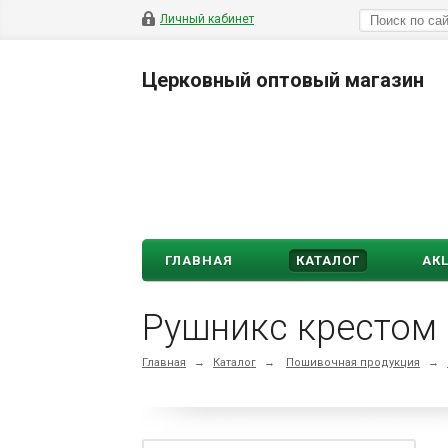
Личный кабинет
Церковный оптовый магазин
ГЛАВНАЯ
КАТАЛОГ
АК
Рушникс крестом 
Главная
→
Каталог
→
Пошивочная продукция
→