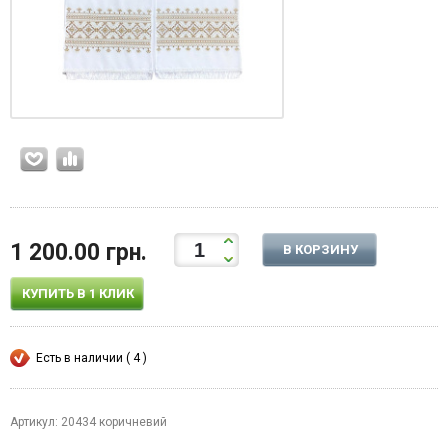
1 200.00 грн.
В КОРЗИНУ
КУПИТЬ В 1 КЛИК
Есть в наличии ( 4 )
Артикул: 20434 коричневий