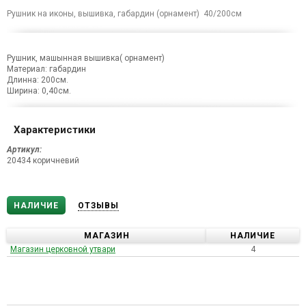
Рушник на иконы, вышивка, габардин (орнамент) 40/200см
Рушник, машынная вышивка( орнамент)
Материал: габардин
Длинна: 200см.
Ширина: 0,40см.
Характеристики
Артикул:
20434 коричневий
НАЛИЧИЕ
ОТЗЫВЫ
МАГАЗИН
НАЛИЧИЕ
Магазин церковной утвари
4