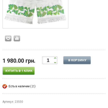
1 980.00 грн.
В КОРЗИНУ
КУПИТЬ В 1 КЛИК
Есть в наличии ( 2 )
Артикул: 23550