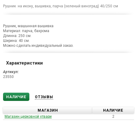
Рушник на икону, вышивка, парча (зеленый виноград) 40/250 см
Рушник, машынная вышивка
Материал: парча, бахрома
Длинна: 250 см.
Ширина: 40 см.
Можно сделать индивидуальный заказ.
Характеристики
Артикул:
23550
НАЛИЧИЕ
ОТЗЫВЫ
МАГАЗИН
НАЛИЧИЕ
Магазин церковной утвари
2