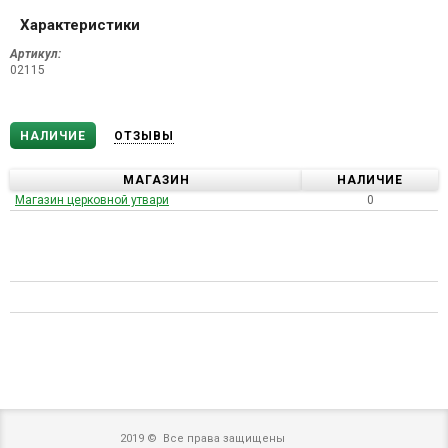
Характеристики
Артикул:
02115
НАЛИЧИЕ
ОТЗЫВЫ
МАГАЗИН
НАЛИЧИЕ
Магазин церковной утвари
0
2019 © Все права защищены