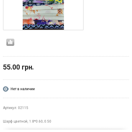
55.00 грн.
Нет в наличии
Артикул: 02115
Шарф цветной, 1.8*0.60; 0.50