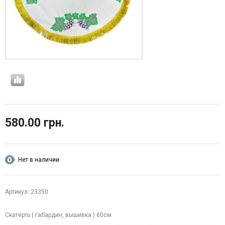
580.00 грн.
Нет в наличии
Артикул: 23350
Скатерть ( габардин, вышивка ) 60см