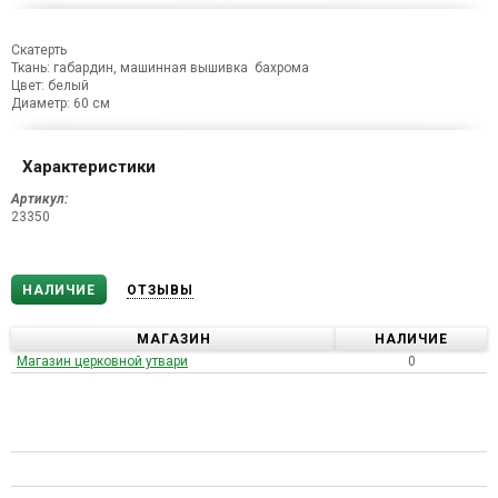
Скатерть
Ткань: габардин, машинная вышивка бахрома
Цвет: белый
Диаметр: 60 см
Характеристики
Артикул:
23350
НАЛИЧИЕ
ОТЗЫВЫ
МАГАЗИН
НАЛИЧИЕ
Магазин церковной утвари
0