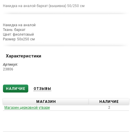
Накидка на аналой бархат (вышивка) 50/250 см
Накидка на аналой
Ткань: бархат
Цвет: фиолетовый
Размер: 50х250 см
Характеристики
Артикул:
23806
НАЛИЧИЕ
ОТЗЫВЫ
МАГАЗИН
НАЛИЧИЕ
Магазин церковной утвари
2