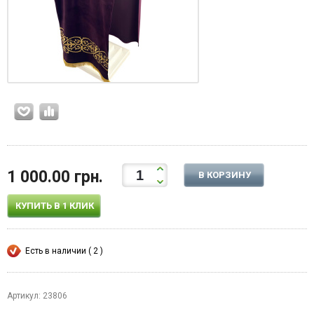
1 000.00 грн.
В КОРЗИНУ
КУПИТЬ В 1 КЛИК
Есть в наличии ( 2 )
Артикул: 23806