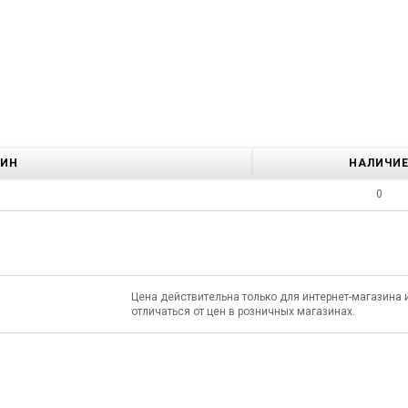
ЗИН
НАЛИЧИ
0
Цена действительна только для интернет-магазина 
отличаться от цен в розничных магазинах.