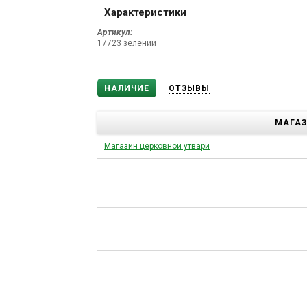
Характеристики
Артикул:
17723 зелений
НАЛИЧИЕ
ОТЗЫВЫ
МАГА
Магазин церковной утвари