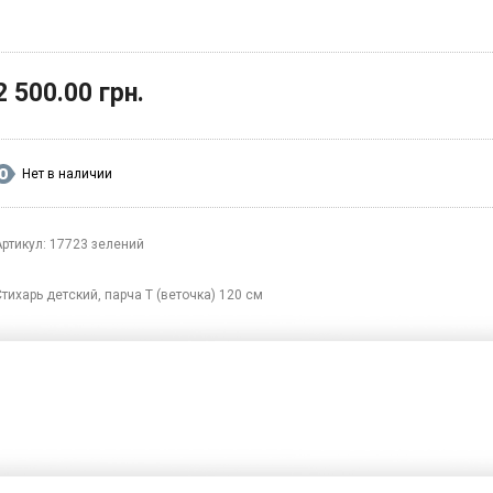
2 500.00 грн.
Нет в наличии
Артикул: 17723 зелений
тихарь детский, парча Т (веточка) 120 см