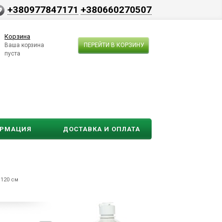
+380977847171
+380660270507
Корзина
Ваша корзина
ПЕРЕЙТИ В КОРЗИНУ
пуста
ОРМАЦИЯ
ДОСТАВКА И ОПЛАТА
 120 см