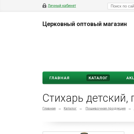
Личный кабинет
Церковный оптовый магазин
ГЛАВНАЯ
КАТАЛОГ
АК
Стихарь детский, 
Главная
→
Каталог
→
Пошивочная продукция
→