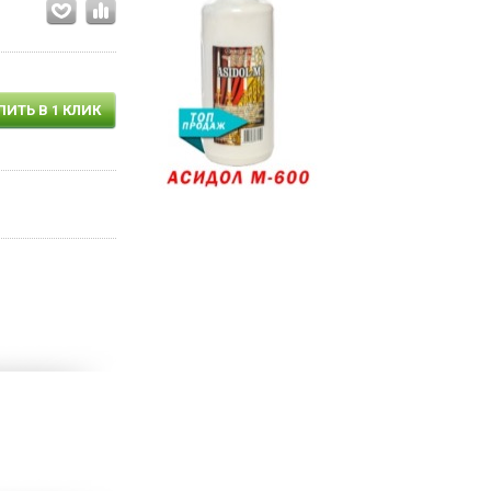
ПИТЬ В 1 КЛИК