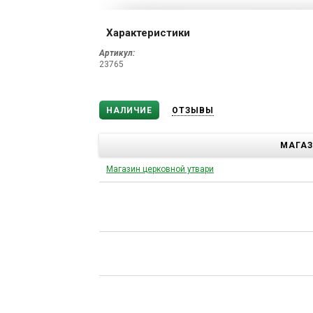
Характеристики
Артикул:
23765
НАЛИЧИЕ
ОТЗЫВЫ
МАГА
Магазин церковной утвари