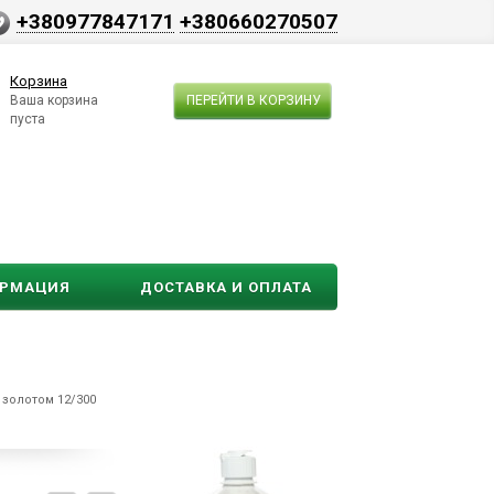
+380977847171
+380660270507
Корзина
Ваша корзина
ПЕРЕЙТИ В КОРЗИНУ
пуста
ОРМАЦИЯ
ДОСТАВКА И ОПЛАТА
 золотом 12/300