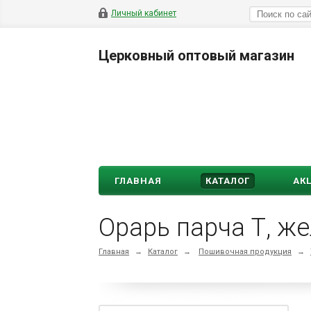
Личный кабинет
Церковный оптовый магазин
ГЛАВНАЯ
КАТАЛОГ
АК
Орарь парча Т, ж
Главная
→
Каталог
→
Пошивочная продукция
→