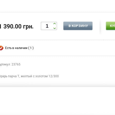
1 390.00 грн.
В КОРЗИНУ
КУ
Есть в наличии ( 1 )
Артикул: 23765
Орарь парча Т, желтый с золотом 12/300