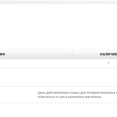
ЗИН
НАЛИЧИ
1
Цена действительна только для интернет-магазина 
отличаться от цен в розничных магазинах.