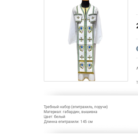
Требный набор (епитрахиль, поручи)
Материал: габардин, вышивка
Цвет: белый
Длинна епитрахили: 145 см