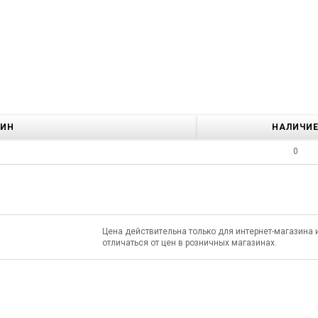
ЗИН
НАЛИЧИ
0
Цена действительна только для интернет-магазина 
отличаться от цен в розничных магазинах.