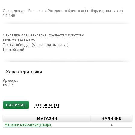
Закладка для Евангелия Рождество Христово ( габардин, вышивка)
14/140
Закладка для Евангелия Рождество Христово
Размер: 14х140 см
Ткань: габардин (машинная вышивка)
Цвет: белый
Характеристики
Артикул:
09184
НАЛИЧИЕ
ОТЗЫВЫ
(1)
МАГАЗИН
НАЛИЧИЕ
Магазин церковной утвари
2