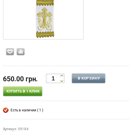
650.00 грн.
В КОРЗИНУ
КУПИТЬ В 1 КЛИК
Есть в наличии ( 1 )
Артикул: 09184