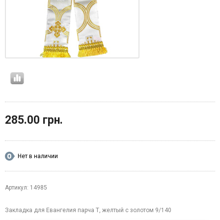
285.00 грн.
Нет в наличии
Артикул: 14985
Закладка для Евангелия парча Т, желтый с золотом 9/140