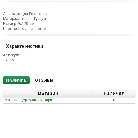
Закладка для Евангелия,
Материал: парча Турция
Размер: 9х140 см
Цвет: желтый з золотом
Характеристики
Артикул:
14985
НАЛИЧИЕ
ОТЗЫВЫ
МАГАЗИН
НАЛИЧИЕ
Магазин церковной утвари
0