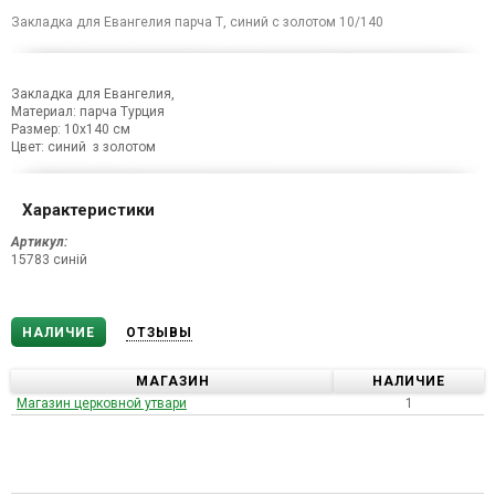
Закладка для Евангелия парча Т, синий с золотом 10/140
Закладка для Евангелия,
Материал: парча Турция
Размер: 10х140 см
Цвет: синий з золотом
Характеристики
Артикул:
15783 синій
НАЛИЧИЕ
ОТЗЫВЫ
МАГАЗИН
НАЛИЧИЕ
Магазин церковной утвари
1