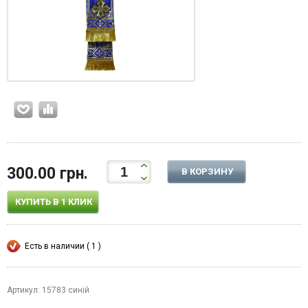
300.00 грн.
В КОРЗИНУ
КУПИТЬ В 1 КЛИК
Есть в наличии ( 1 )
Артикул: 15783 синій