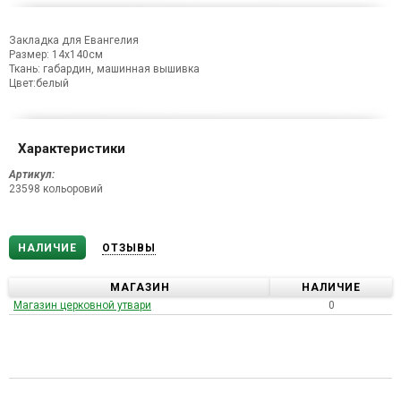
Закладка для Евангелия
Размер: 14х140см
Ткань: габардин, машинная вышивка
Цвет:белый
Характеристики
Артикул:
23598 кольоровий
НАЛИЧИЕ
ОТЗЫВЫ
МАГАЗИН
НАЛИЧИЕ
Магазин церковной утвари
0