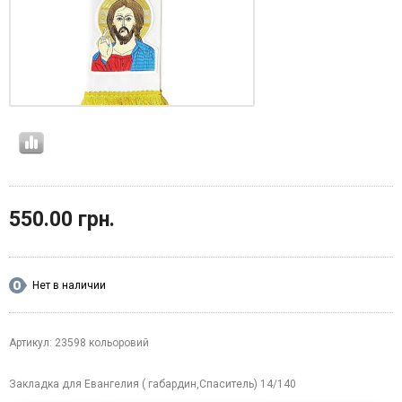
550.00 грн.
Нет в наличии
Артикул: 23598 кольоровий
Закладка для Евангелия ( габардин,Спаситель) 14/140