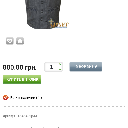
800.00 грн.
В КОРЗИНУ
КУПИТЬ В 1 КЛИК
Есть в наличии ( 1 )
Артикул: 18484 сірий