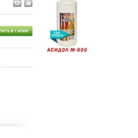
ПИТЬ В 1 КЛИК