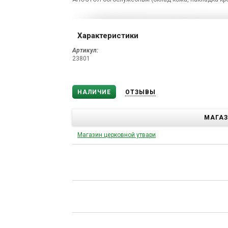
Характеристики
Артикул:
23801
НАЛИЧИЕ
ОТЗЫВЫ
МАГА
Магазин церковной утвари