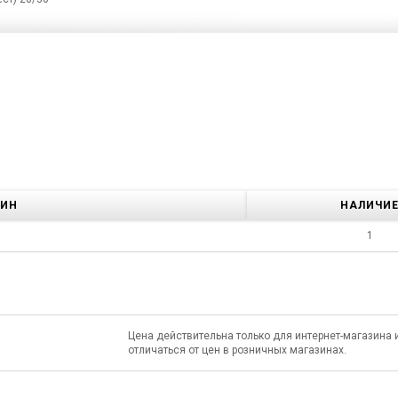
ЗИН
НАЛИЧИ
1
Цена действительна только для интернет-магазина 
отличаться от цен в розничных магазинах.