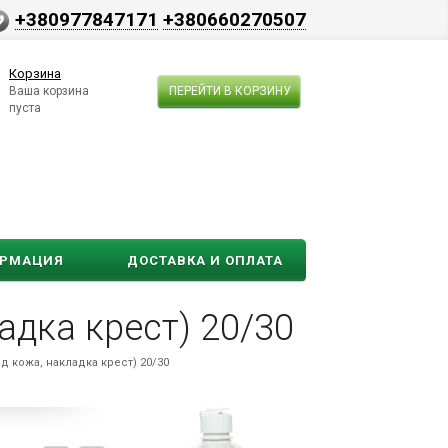
+380977847171
+380660270507
Корзина
Ваша корзина
ПЕРЕЙТИ В КОРЗИНУ
пуста
ОРМАЦИЯ
ДОСТАВКА И ОПЛАТА
дка крест) 20/30
 кожа, накладка крест) 20/30