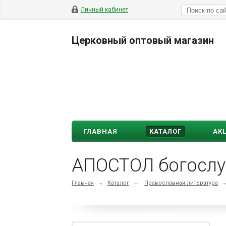
Личный кабинет
Церковный оптовый магазин
ГЛАВНАЯ
КАТАЛОГ
АК
АПОСТОЛ богослуж
Главная
→
Каталог
→
Православная литература