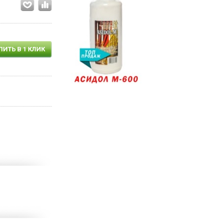
ПИТЬ В 1 КЛИК