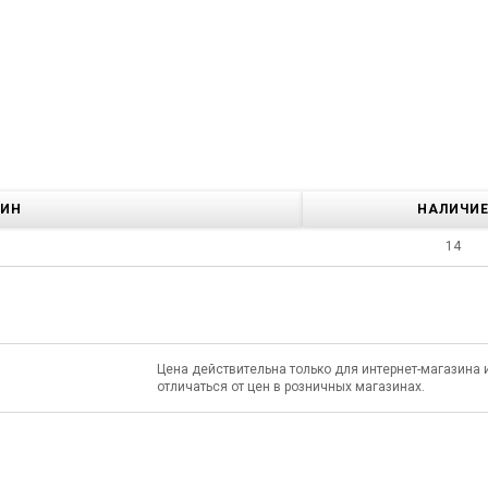
ЗИН
НАЛИЧИ
14
Цена действительна только для интернет-магазина 
отличаться от цен в розничных магазинах.