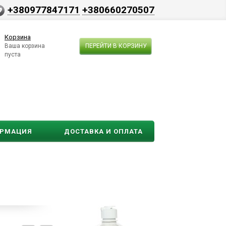
+380977847171
+380660270507
Корзина
Ваша корзина
ПЕРЕЙТИ В КОРЗИНУ
пуста
ОРМАЦИЯ
ДОСТАВКА И ОПЛАТА