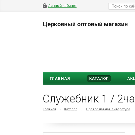
Личный кабинет
Церковный оптовый магазин
ГЛАВНАЯ
КАТАЛОГ
АК
Служебник 1 / 2ч
Главная
→
Каталог
→
Православная литература