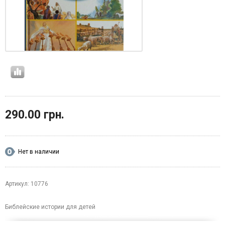
290.00 грн.
Нет в наличии
Артикул: 10776
Библейские истории для детей