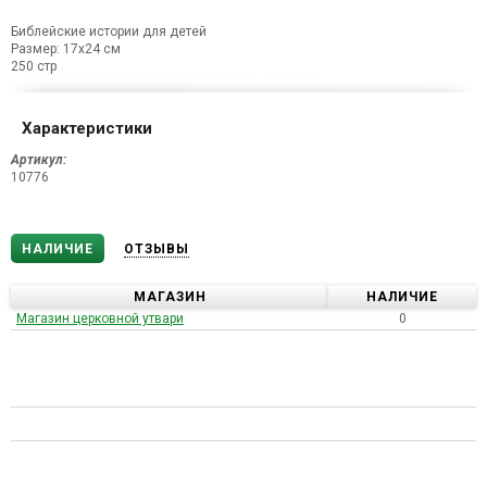
Библейские истории для детей
Размер: 17х24 см
250 стр
Характеристики
Артикул:
10776
НАЛИЧИЕ
ОТЗЫВЫ
МАГАЗИН
НАЛИЧИЕ
Магазин церковной утвари
0