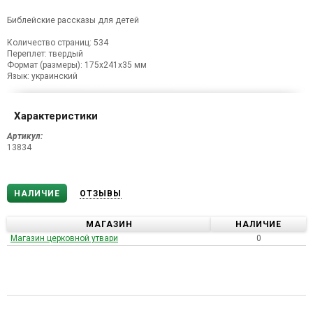
Библейские рассказы для детей
Количество страниц: 534
Переплет: твердый
Формат (размеры): 175х241х35 мм
Язык: украинский
Характеристики
Артикул:
13834
НАЛИЧИЕ
ОТЗЫВЫ
МАГАЗИН
НАЛИЧИЕ
Магазин церковной утвари
0