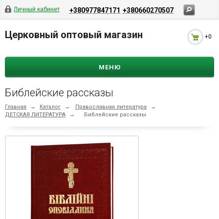
Личный кабинет
+380977847171
+380660270507
Церковный оптовый магазин
+0
МЕНЮ
Библейские рассказы
Главная
→
Каталог
→
Православная литература
→
ДЕТСКАЯ ЛИТЕРАТУРА
→
Библейские рассказы