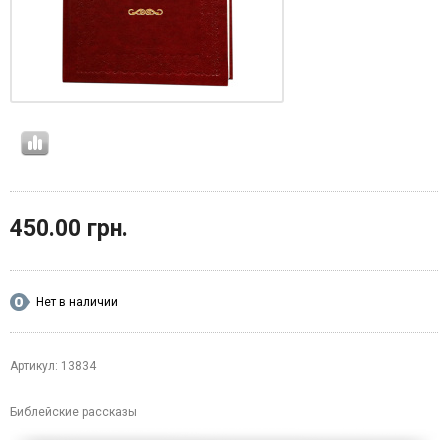
450.00 грн.
Нет в наличии
Артикул: 13834
Библейские рассказы