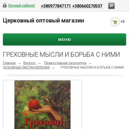
Личный кабинет
+380977847171
+380660270507
Церковный оптовый магазин
+0
МЕНЮ
ГРЕХОВНЫЕ МЫСЛИ И БОРЬБА С НИМИ
Главная
→
Каталог
→
Православная литература
→
ДУХОВНЫЕ НАСТАНОВЛЕНИЯ
→
ГРЕХОВНЫЕ МЫСЛИ И БОРЬБА С НИМИ