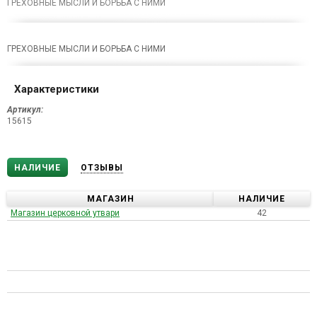
ГРЕХОВНЫЕ МЫСЛИ И БОРЬБА С НИМИ
ГРЕХОВНЫЕ МЫСЛИ И БОРЬБА С НИМИ
Характеристики
Артикул:
15615
НАЛИЧИЕ
ОТЗЫВЫ
МАГАЗИН
НАЛИЧИЕ
Магазин церковной утвари
42