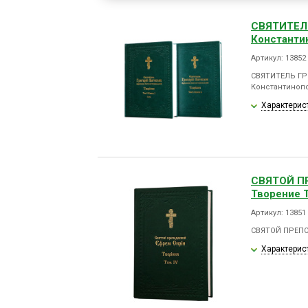
СВЯТИТЕЛ
Константин
Артикул: 13852
СВЯТИТЕЛЬ ГР
Константинопол
Характерис
СВЯТОЙ П
Творение Т
Артикул: 13851
СВЯТОЙ ПРЕПО
Характерис