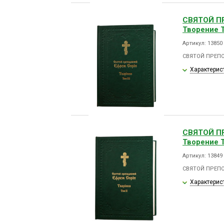
СВЯТОЙ П
Творение Т
Артикул: 13850
СВЯТОЙ ПРЕПО
Характерис
СВЯТОЙ П
Творение Т
Артикул: 13849
СВЯТОЙ ПРЕПО
Характерис