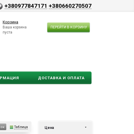
+380977847171
+380660270507
Корзина
Ваша корзина
ПЕРЕЙТИ В КОРЗИНУ
пуста
ОРМАЦИЯ
ДОСТАВКА И ОПЛАТА
Таблица
сок
Цена