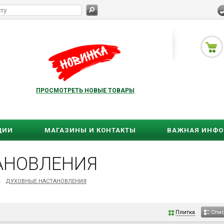
ПРОСМОТРЕТЬ НОВЫЕ ТОВАРЫ
ЦИИ
МАГАЗИНЫ И КОНТАКТЫ
ВАЖНАЯ ИНФ
АНОВЛЕНИЯ
→
ДУХОВНЫЕ НАСТАНОВЛЕНИЯ
Плитка
Спи