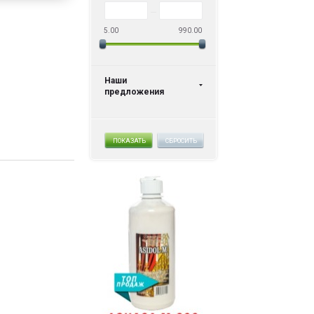
5.00
990.00
Наши
предложения
ПОКАЗАТЬ
СБРОСИТЬ