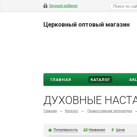
Личный кабинет
Церковный оптовый магазин
ГЛАВНАЯ
КАТАЛОГ
АК
ДУХОВНЫЕ НАСТ
Главная
→
Каталог
→
Православная литература
Популярность
Название
Цена