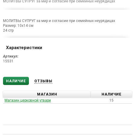
МОЛИТВЫ СУПРУГ за мир и согласие при семейных неурядицах
МОЛИТВЫ СУПРУГ за мир и согласие при семейных неурядицах
Размер: 10х14 см
24 стр
Характеристики
Артикул:
15531
НАЛИЧИЕ
ОТЗЫВЫ
МАГАЗИН
НАЛИЧИЕ
Магазин церковной утвари
15