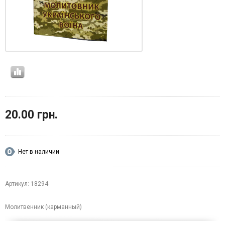
20.00 грн.
Нет в наличии
Артикул: 18294
Молитвенник (карманный)