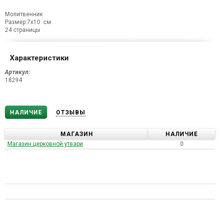
Молитвенник
Размер:7х10 см
24 страницы
Характеристики
Артикул:
18294
НАЛИЧИЕ
ОТЗЫВЫ
МАГАЗИН
НАЛИЧИЕ
Магазин церковной утвари
0