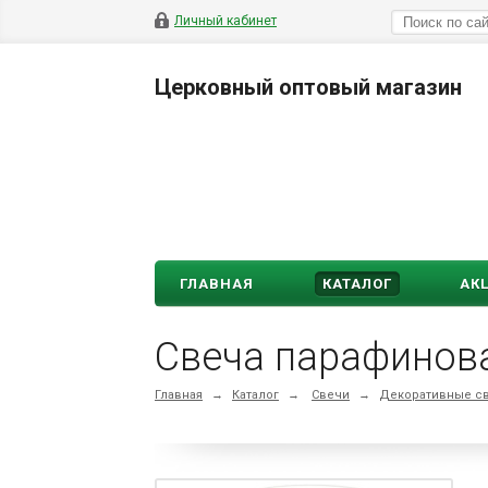
Личный кабинет
Церковный оптовый магазин
ГЛАВНАЯ
КАТАЛОГ
АК
Главная
→
Каталог
→
Свечи
→
Декоративные с