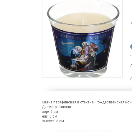
Свеча парафиновая в стакане, Рождественская ноч
Диаметр стакана:
верх 9 см
низ: 6 см
Высота: 8 см