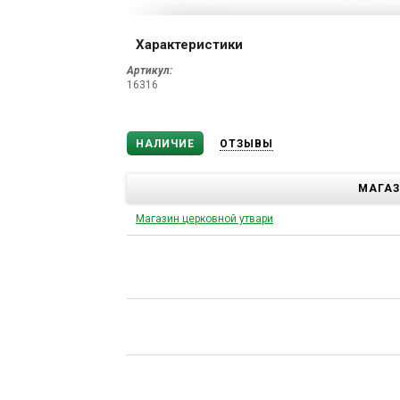
Характеристики
Артикул:
16316
НАЛИЧИЕ
ОТЗЫВЫ
МАГА
Магазин церковной утвари