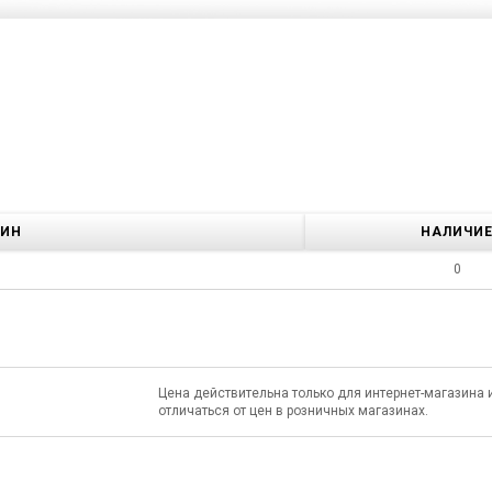
ЗИН
НАЛИЧИ
0
Цена действительна только для интернет-магазина 
отличаться от цен в розничных магазинах.