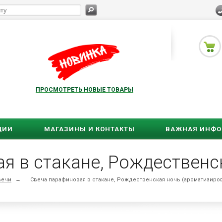
ПРОСМОТРЕТЬ НОВЫЕ ТОВАРЫ
ЦИИ
МАГАЗИНЫ И КОНТАКТЫ
ВАЖНАЯ ИНФ
вечи
→
Свеча парафиновая в стакане, Рождественская ночь (ароматизиро