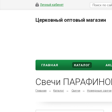
Личный кабинет
Церковный оптовый магазин
ГЛАВНАЯ
КАТАЛОГ
АК
Свечи ПАРАФИНОВ
Главная
→
Каталог
→
Свечи
→
Номерные свечи