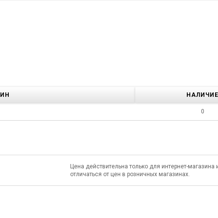
ЗИН
НАЛИЧИ
0
Цена действительна только для интернет-магазина 
отличаться от цен в розничных магазинах.