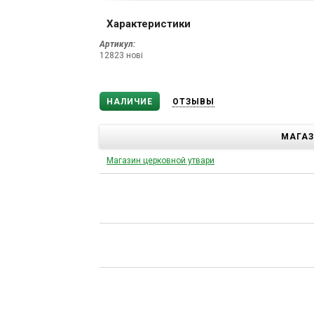
Характеристики
Артикул:
12823 нові
НАЛИЧИЕ
ОТЗЫВЫ
МАГА
Магазин церковной утвари