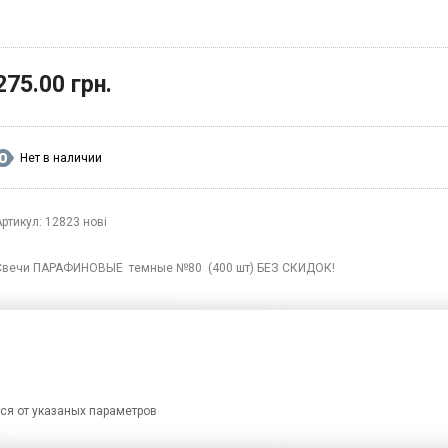
275.00 грн.
Нет в наличии
ртикул: 12823 нові
Свечи ПАРАФИНОВЫЕ темные №80 (400 шт) БЕЗ СКИДОК!
ся от указаных параметров