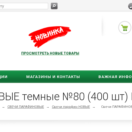
ПРОСМОТРЕТЬ НОВЫЕ ТОВАРЫ
ЦИИ
МАГАЗИНЫ И КОНТАКТЫ
ВАЖНАЯ ИНФ
ЫЕ темные №80 (400 шт)
→
СВЕЧИ ПАРАФИНОВЫЕ
→
Свечи парафин НОВЫЕ
→
Свечи ПАРАФИНОВЫ