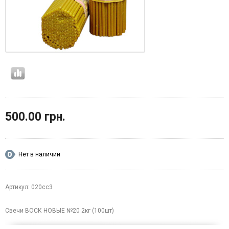
500.00 грн.
Нет в наличии
Артикул: 020сс3
Свечи ВОСК НОВЫЕ №20 2кг (100шт)