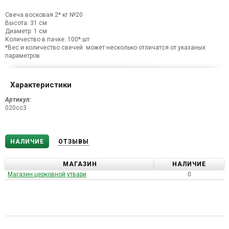
Свеча восковая 2* кг №20
Высота: 31 см
Диаметр: 1 см
Количество в пачке: 100* шт
*Вес и количество свечей может несколько отличатся от указаных
параметров
Характеристики
Артикул:
020сс3
НАЛИЧИЕ
ОТЗЫВЫ
МАГАЗИН
НАЛИЧИЕ
Магазин церковной утвари
0