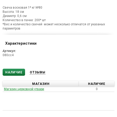
Свеча восковая 1* кг №80
Высота: 18 см
Диаметр: 0,6 см
Количество в пачке: 200* шт
*Вес и количество свечей может несколько отличатся от указаных
параметров
Характеристики
Артикул:
080сс4
НАЛИЧИЕ
ОТЗЫВЫ
МАГАЗИН
НАЛИЧИЕ
Магазин церковной утвари
0