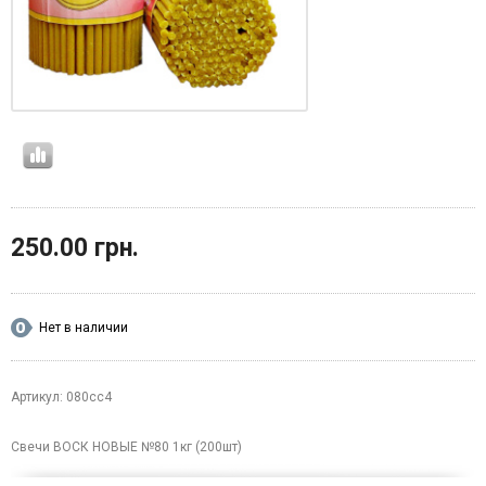
250.00 грн.
Нет в наличии
Артикул: 080сс4
Свечи ВОСК НОВЫЕ №80 1кг (200шт)