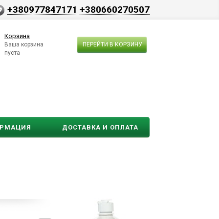
+380977847171
+380660270507
Корзина
Ваша корзина
ПЕРЕЙТИ В КОРЗИНУ
пуста
ОРМАЦИЯ
ДОСТАВКА И ОПЛАТА