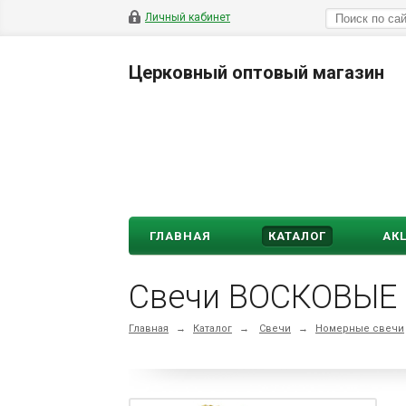
Личный кабинет
Церковный оптовый магазин
ГЛАВНАЯ
КАТАЛОГ
АК
Свечи ВОСКОВЫЕ 
Главная
→
Каталог
→
Свечи
→
Номерные свечи