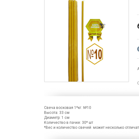
Свеча восковая 1*кг. №10
Высота: 33 см
Диаметр: 1 см
Количество в пачке: 30* шт
*Вес и количество свечей может несколько отличат