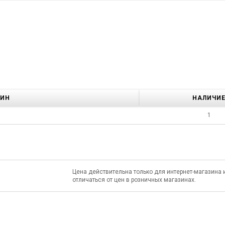
ЗИН
НАЛИЧИ
1
Цена действительна только для интернет-магазина 
отличаться от цен в розничных магазинах.