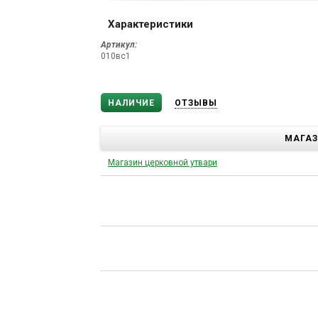
Характеристики
Артикул:
010вс1
НАЛИЧИЕ
ОТЗЫВЫ
МАГА
Магазин церковной утвари