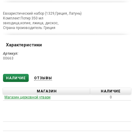
Евхаристический набор (1329,Греция, Латунь)
Комплект:Потир 350 мл
звездица,копие, лжица, дискос,
Страна производитель: Греция
Характеристики
Артикул:
00663
НАЛИЧИЕ
ОТЗЫВЫ
МАГАЗИН
НАЛИЧИЕ
Магазин церковной утвари
0