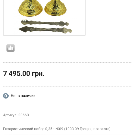
7 495.00 грн.
Нет в наличии
Артикул: 00663
Евхаристический набор 0,35л №09 (1003-09 Греция, позолота)