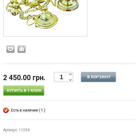
2 450.00 грн.
В КОРЗИНУ
КУПИТЬ В 1 КЛИК
Есть в наличии ( 1 )
Артикул: 11594