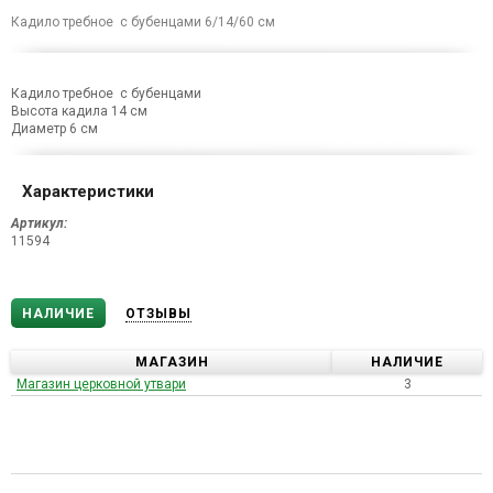
Кадило требное с бубенцами 6/14/60 см
Кадило требное с бубенцами
Высота кадила 14 см
Диаметр 6 см
Характеристики
Артикул:
11594
НАЛИЧИЕ
ОТЗЫВЫ
МАГАЗИН
НАЛИЧИЕ
Магазин церковной утвари
3