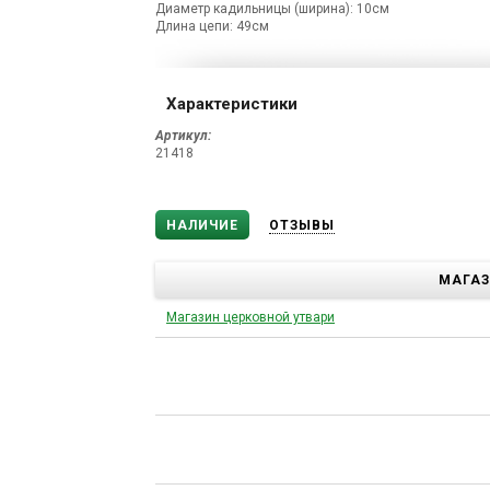
Диаметр кадильницы (ширина): 10см
Длина цепи: 49см
Характеристики
Артикул:
21418
НАЛИЧИЕ
ОТЗЫВЫ
МАГА
Магазин церковной утвари