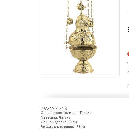
Кадило (9394B)
Страна производитель: Греция
Материал: Латунь
Длина изделия: 60см
Высота кадильницы: 23см