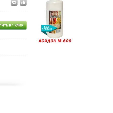
ПИТЬ В 1 КЛИК