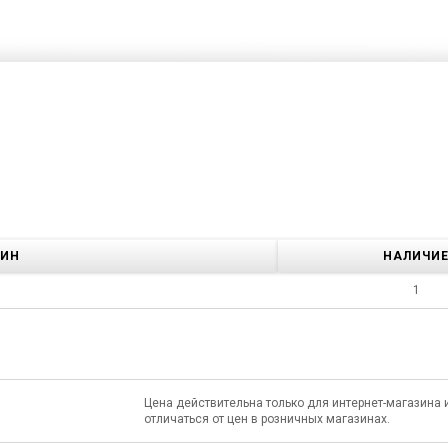
ЗИН
НАЛИЧИ
1
Цена действительна только для интернет-магазина 
отличаться от цен в розничных магазинах.