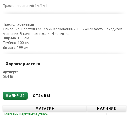
Престол ясеневый 1м/1м Ш
Престол ясеневый
Описание: Престол ясеневый воскованный. В нижней части находится
мощевик. В комплект входит 4 колышка
Ширина: 100 см.
Глубина: 100 см.
Высота: 100 см.
Характеристики
Артикул:
06448
НАЛИЧИЕ
ОТЗЫВЫ
МАГАЗИН
НАЛИЧИЕ
Магазин церковной утвари
1