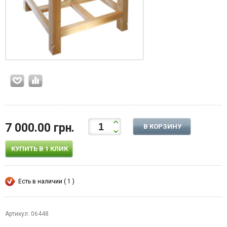
7 000.00 грн.
В КОРЗИНУ
КУПИТЬ В 1 КЛИК
Есть в наличии ( 1 )
Артикул: 06448