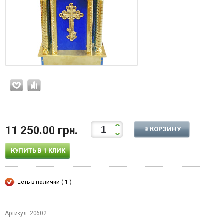
11 250.00 грн.
В КОРЗИНУ
КУПИТЬ В 1 КЛИК
Есть в наличии ( 1 )
Артикул: 20602