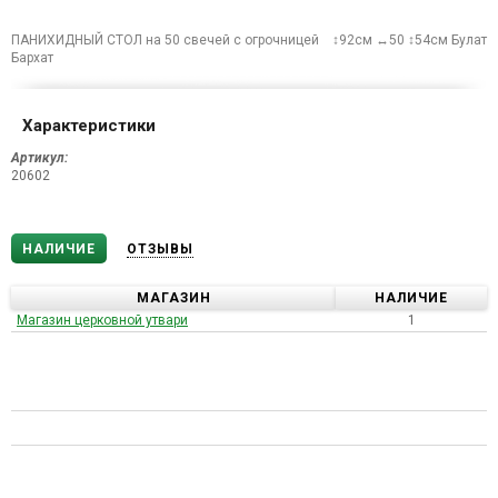
ПАНИХИДНЫЙ СТОЛ на 50 свечей с огрочницей ↕92см ↔50 ↕54см Булат
Бархат
Характеристики
Артикул:
20602
НАЛИЧИЕ
ОТЗЫВЫ
МАГАЗИН
НАЛИЧИЕ
Магазин церковной утвари
1