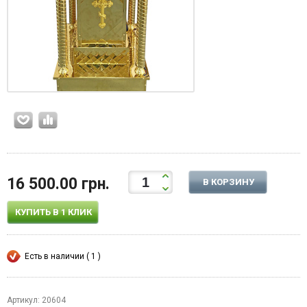
16 500.00 грн.
В КОРЗИНУ
КУПИТЬ В 1 КЛИК
Есть в наличии ( 1 )
Артикул: 20604