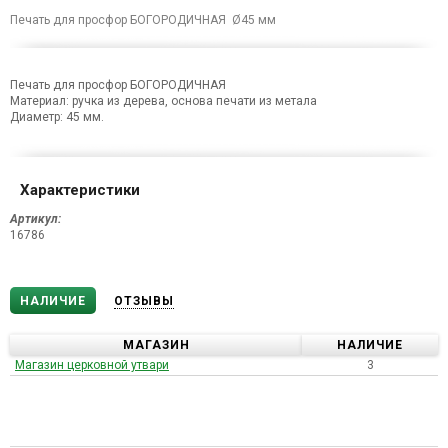
Печать для просфор БОГОРОДИЧНАЯ Ø45 мм
Печать для просфор БОГОРОДИЧНАЯ
Материал: ручка из дерева, основа печати из метала
Диаметр: 45 мм.
Характеристики
Артикул:
16786
НАЛИЧИЕ
ОТЗЫВЫ
МАГАЗИН
НАЛИЧИЕ
Магазин церковной утвари
3