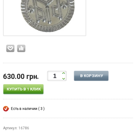
630.00 грн.
В КОРЗИНУ
КУПИТЬ В 1 КЛИК
Есть в наличии ( 3 )
Артикул: 16786