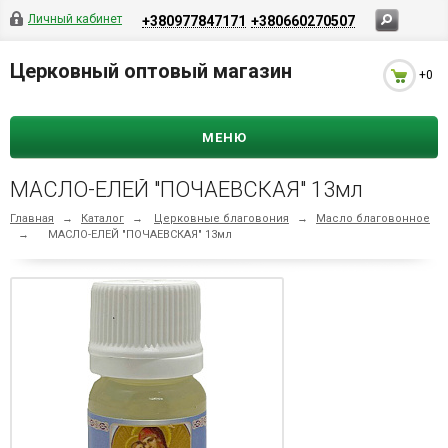
Личный кабинет
+380977847171
+380660270507
Церковный оптовый магазин
+0
МЕНЮ
МАСЛО-ЕЛЕЙ "ПОЧАЕВСКАЯ" 13мл
Главная
→
Каталог
→
Церковные благовония
→
Масло благовонное
→
МАСЛО-ЕЛЕЙ "ПОЧАЕВСКАЯ" 13мл