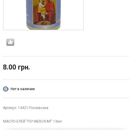
8.00 грн.
Нет в наличии
Артикул: 14421-Почаївська
МАСЛО-ЕЛЕЙ "ПОЧАЕВСКАЯ" 13мл