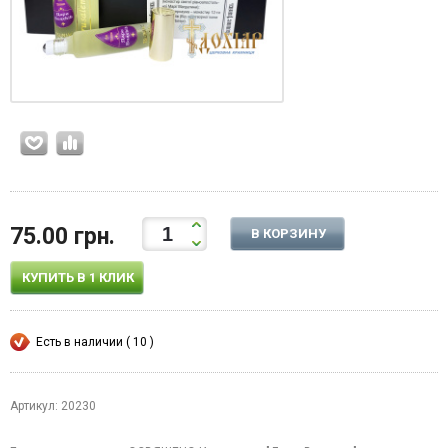
75.00 грн.
В КОРЗИНУ
КУПИТЬ В 1 КЛИК
Есть в наличии ( 10 )
Артикул: 20230