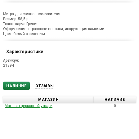
Митра для священнослужителя
Размер: 58,5 р
Ткань: парча Греция
Оформление: стразовые цепочки, инкрустация камнями
Цвет: белый с зеленым
Характеристики
Артикул:
21394
НАЛИЧИЕ
ОТЗЫВЫ
МАГАЗИН
НАЛИЧИЕ
Магазин церковной утвари
0