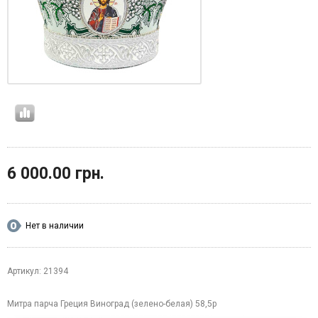
6 000.00 грн.
Нет в наличии
Артикул: 21394
Митра парча Греция Виноград (зелено-белая) 58,5р