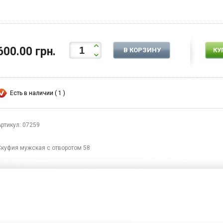
600.00 грн.
В КОРЗИНУ
КУ
Есть в наличии ( 1 )
Артикул: 07259
Скуфия мужская с отворотом 58