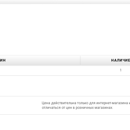
ЗИН
НАЛИЧИ
1
Цена действительна только для интернет-магазина 
отличаться от цен в розничных магазинах.