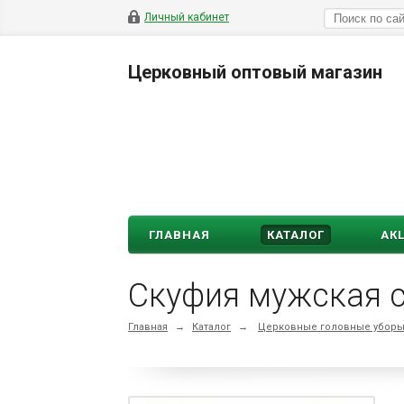
Личный кабинет
Церковный оптовый магазин
ГЛАВНАЯ
КАТАЛОГ
АК
Скуфия мужская с
Главная
→
Каталог
→
Церковные головные убор