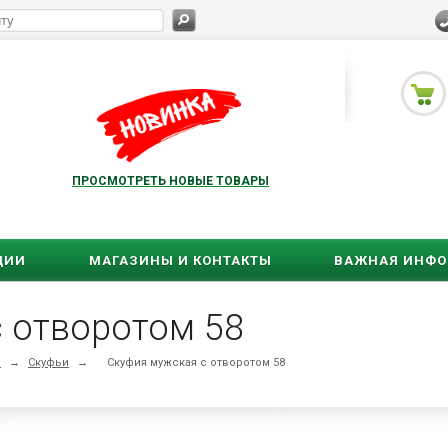
ПРОСМОТРЕТЬ НОВЫЕ ТОВАРЫ
ЦИИ
МАГАЗИНЫ И КОНТАКТЫ
ВАЖНАЯ ИНФ
 отворотом 58
ы
→
Скуфьи
→
Скуфия мужская с отворотом 58