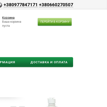
+380977847171
+380660270507
Корзина
Ваша корзина
ПЕРЕЙТИ В КОРЗИНУ
пуста
ОРМАЦИЯ
ДОСТАВКА И ОПЛАТА