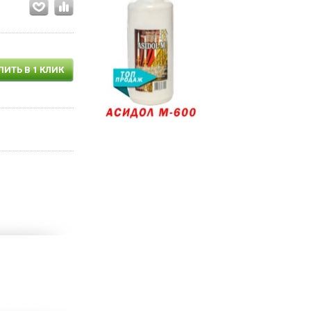
ПИТЬ В 1 КЛИК