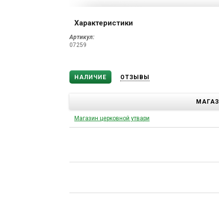
Характеристики
Артикул:
07259
НАЛИЧИЕ
ОТЗЫВЫ
МАГА
Магазин церковной утвари