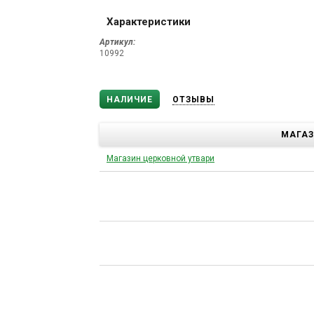
Характеристики
Артикул:
10992
НАЛИЧИЕ
ОТЗЫВЫ
МАГА
Магазин церковной утвари