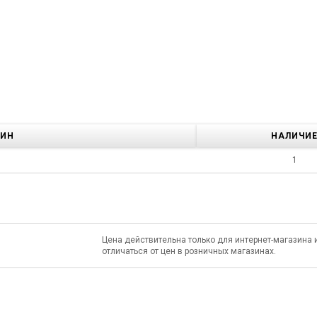
ЗИН
НАЛИЧИ
1
Цена действительна только для интернет-магазина 
отличаться от цен в розничных магазинах.