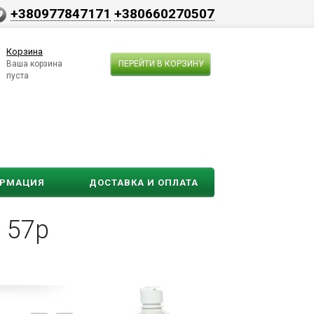
+380977847171
+380660270507
Корзина
Ваша корзина
ПЕРЕЙТИ В КОРЗИНУ
пуста
ОРМАЦИЯ
ДОСТАВКА И ОПЛАТА
 57р