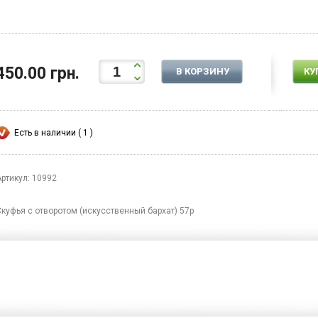
450.00 грн.
В КОРЗИНУ
КУ
Есть в наличии ( 1 )
Артикул: 10992
Скуфья с отворотом (искусственный бархат) 57р