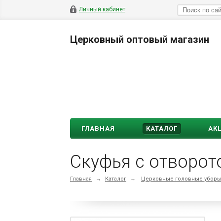
Личный кабинет
Церковный оптовый магазин
ГЛАВНАЯ
КАТАЛОГ
АК
Скуфья с отворот
Главная
→
Каталог
→
Церковные головные убор