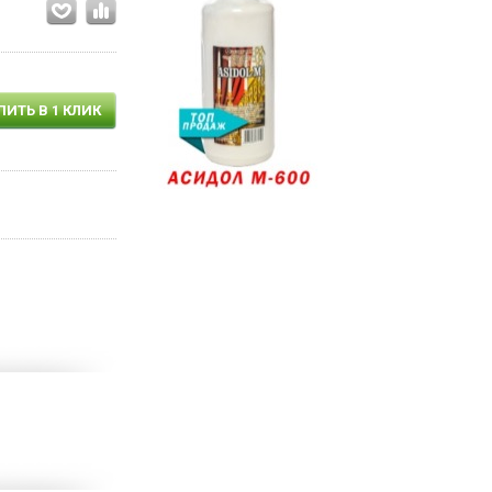
ПИТЬ В 1 КЛИК