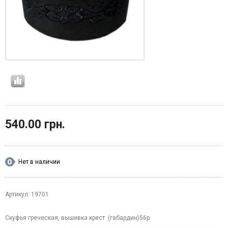
540.00 грн.
Нет в наличии
Артикул: 19701
Скуфья греческая, вышивка крест (габардин)56р