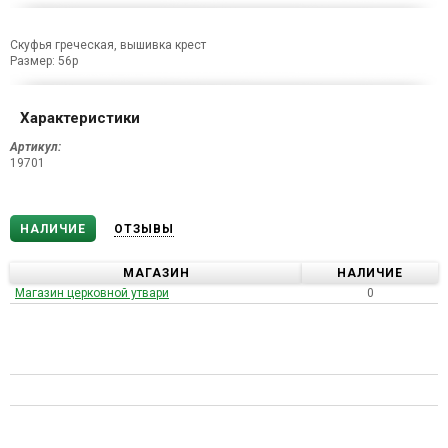
Скуфья греческая, вышивка крест
Размер: 56р
Характеристики
Артикул:
19701
НАЛИЧИЕ
ОТЗЫВЫ
МАГАЗИН
НАЛИЧИЕ
Магазин церковной утвари
0