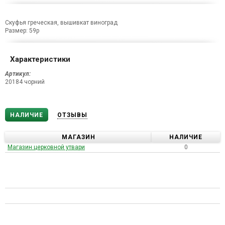
Скуфья греческая, вышивкат виноград
Размер: 59р
Характеристики
Артикул:
20184 чорний
НАЛИЧИЕ
ОТЗЫВЫ
МАГАЗИН
НАЛИЧИЕ
Магазин церковной утвари
0