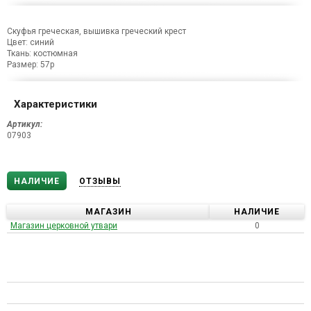
Скуфья греческая, вышивка греческий крест
Цвет: синий
Ткань: костюмная
Размер: 57р
Характеристики
Артикул:
07903
НАЛИЧИЕ
ОТЗЫВЫ
МАГАЗИН
НАЛИЧИЕ
Магазин церковной утвари
0