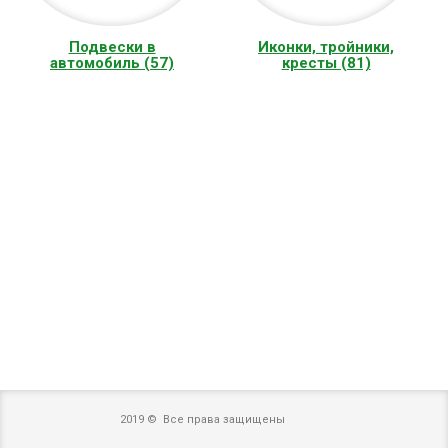
Подвески в
Иконки, тройники,
автомобиль (57)
кресты (81)
2019 © Все права защищены