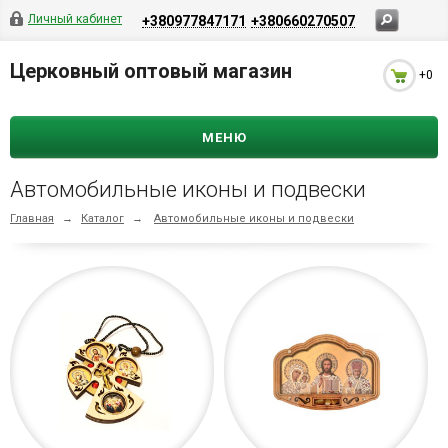
Личный кабинет
+380977847171
+380660270507
Церковный оптовый магазин
+0
МЕНЮ
Автомобильные иконы и подвески
Главная
→
Каталог
→
Автомобильные иконы и подвески