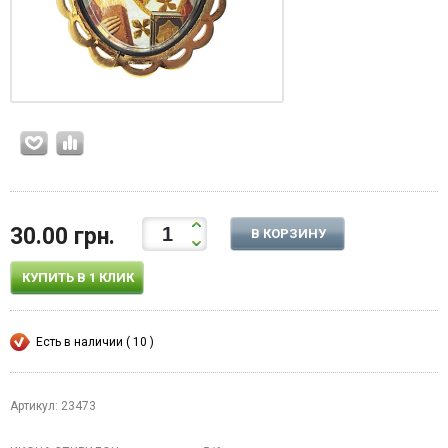
30.00 грн.
В КОРЗИНУ
КУПИТЬ В 1 КЛИК
Есть в наличии ( 10 )
Артикул: 23473