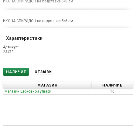
ИКОНА СПИРИДОН на подставке 5/6 см
ИКОНА СПИРИДОН на подставке 5/6 см
Характеристики
Артикул:
23473
НАЛИЧИЕ
ОТЗЫВЫ
МАГАЗИН
НАЛИЧИЕ
Магазин церковной утвари
10