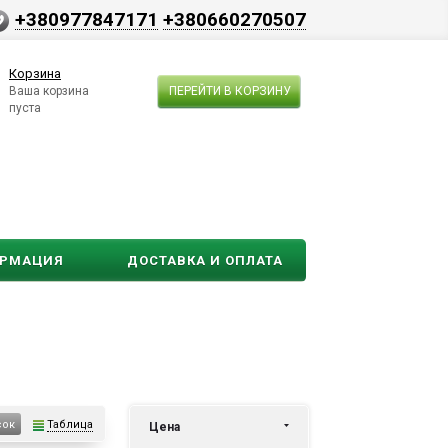
+380977847171
+380660270507
Корзина
Ваша корзина
ПЕРЕЙТИ В КОРЗИНУ
пуста
ОРМАЦИЯ
ДОСТАВКА И ОПЛАТА
Таблица
сок
Цена