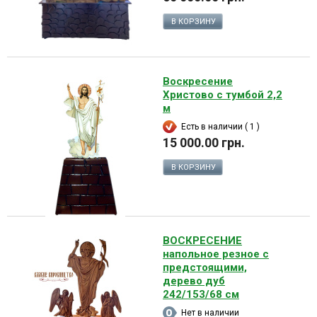
В КОРЗИНУ
Воскресение
Христово с тумбой 2,2
м
Есть в наличии ( 1 )
15 000.00 грн.
В КОРЗИНУ
ВОСКРЕСЕНИЕ
напольное резное с
предстоящими,
дерево дуб
242/153/68 см
Нет в наличии