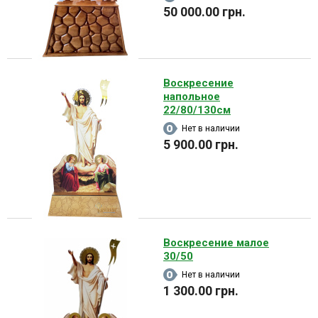
50 000.00 грн.
Воскресение
напольное
22/80/130см
Нет в наличии
5 900.00 грн.
Воскресение малое
30/50
Нет в наличии
1 300.00 грн.